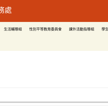
務處
生活輔導組
性別平等教育委員會
課外活動指導組
學