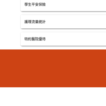
學生平安保險
護理流量統計
特約醫院優待