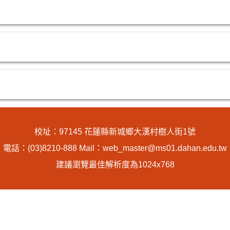
校址：97145 花蓮縣新城鄉大漢村樹人街1號
電話：(03)8210-888 Mail：web_master@ms01.dahan.edu.tw
建議瀏覽最佳解析度為1024x768