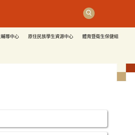
生輔導中心
原住民族學生資源中心
體育暨衛生保健組