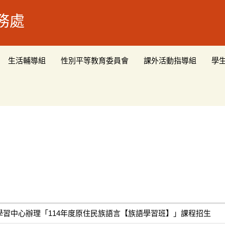
務處
生活輔導組
性別平等教育委員會
課外活動指導組
學
習中心辦理「114年度原住民族語言【族語學習班】」課程招生