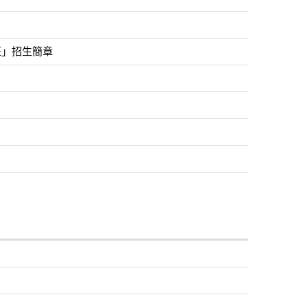
班」招生簡章