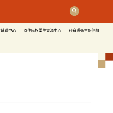
生輔導中心
原住民族學生資源中心
體育暨衛生保健組