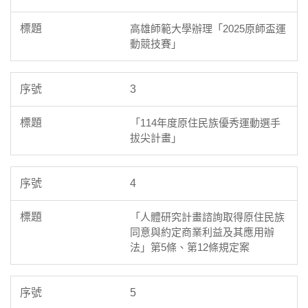
高雄師範大學辦理「2025原師盃運
動競技賽」
3
「114年度原住民族優秀運動選手
拔尖計畫」
4
「人體研究計畫諮詢取得原住民族
同意與約定商業利益及其應用辦
法」第5條、第12條規定案
5