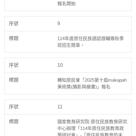
報名開始
9
114年度原住民族語認證輔導秋季
班招生簡章，
10
轉知原民會「2025第十屆makapah
美術獎(攝影與繪畫)」報名
11
國家教育研究院-原住民族教育研究
中心辦理「114年原住民族教育政
策研討會」-「原住民族教育的未