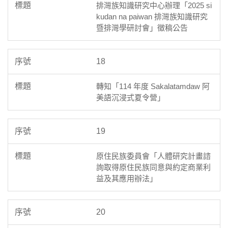
排灣族知識研究中心辦理「2025 si
kudan na paiwan 排灣族知識研究
暨排灣學研討會」徵稿公告
18
轉知「114 年度 Sakalatamdaw 阿
美語沉浸式夏令營」
19
原住民族委員會「人體研究計畫諮
詢取得原住民族同意與約定商業利
益及其應用辦法」
20