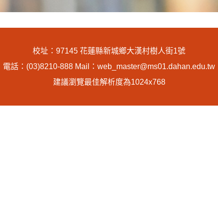
校址：97145 花蓮縣新城鄉大漢村樹人街1號
電話：(03)8210-888 Mail：web_master@ms01.dahan.edu.tw
建議瀏覽最佳解析度為1024x768